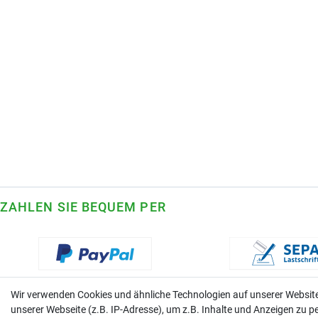
ZAHLEN SIE BEQUEM PER
Wir verwenden Cookies und ähnliche Technologien auf unserer Websi
unserer Webseite (z.B. IP-Adresse), um z.B. Inhalte und Anzeigen zu pe