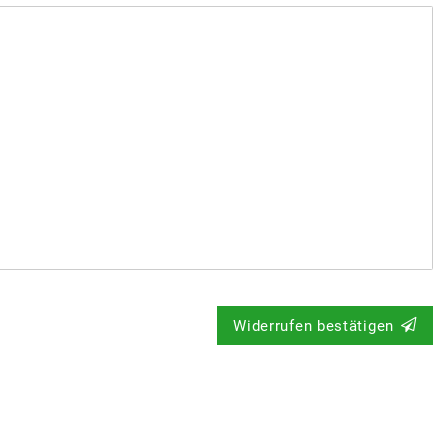
Widerrufen bestätigen