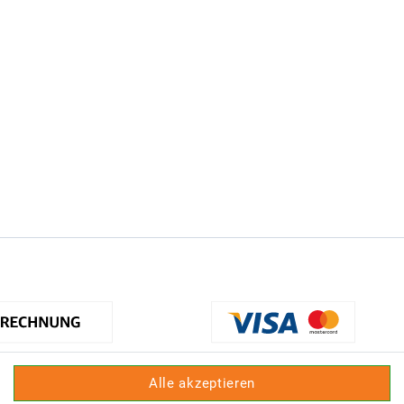
Alle akzeptieren