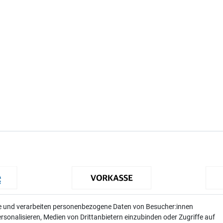
te und verarbeiten personenbezogene Daten von Besucher:innen
rsonalisieren, Medien von Drittanbietern einzubinden oder Zugriffe auf