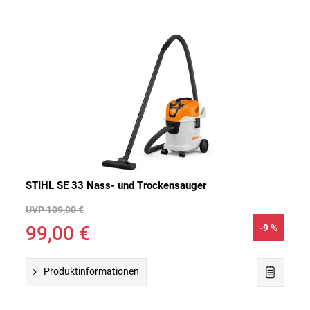
STIHL SE 33 Nass- und Trockensauger
UVP 109,00 €
99,00 €
-9 %
Produktinformationen