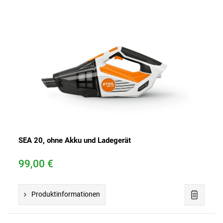
SEA 20, ohne Akku und Ladegerät
99,00 €
Produktinformationen