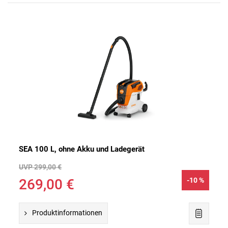
SEA 100 L, ohne Akku und Ladegerät
UVP 299,00 €
269,00 €
-10 %
Produktinformationen