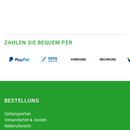
ZAHLEN SIE BEQUEM PER
BESTELLUNG
Zahlungsarten
Versandarten & -kosten
Widerrufsrecht