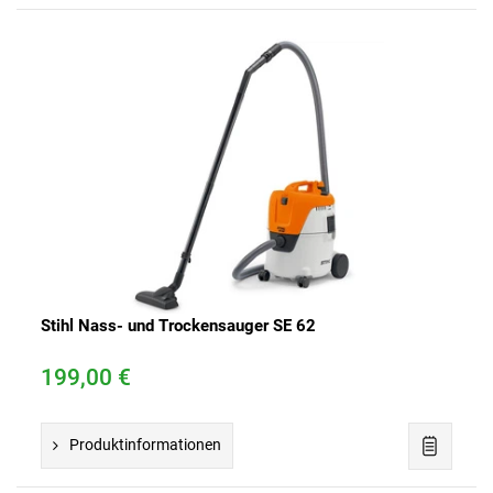
Stihl Nass- und Trockensauger SE 62
199,00 €
Produktinformationen