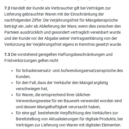
7.2
Handelt der Kunde als Verbraucher gilt bei Verträgen zur
Lieferung gebrauchter Waren mit der Einschränkung der
nachfolgenden Ziffer: Die Verjährungsfrist für Mängelansprüche
beträgt ein Jahr ab Ablieferung der Ware, wenn dies zwischen den
Parteien ausdrücklich und gesondert vertraglich vereinbart wurde
und der Kunde vor der Abgabe seiner Vertragserklärung von der
Verkürzung der Verjährungsfrist eigens in Kenntnis gesetzt wurde.
7.3
Die vorstehend geregelten Haftungsbeschränkungen und
Fristverkürzungen gelten nicht
für Schadensersatz- und Aufwendungsersatzansprüche des
Kunden,
für den Fall, dass der Verkäufer den Mangel arglistig
verschwiegen hat,
für Waren, die entsprechend ihrer üblichen
Verwendungsweise für ein Bauwerk verwendet worden sind
und dessen Mangelhaftigkeit verursacht haben,
für eine ggf. bestehende Verpflichtung des Verkäufers zur
Bereitstellung von Aktualisierungen für digitale Produkte, bei
Verträgen zur Lieferung von Waren mit digitalen Elementen.