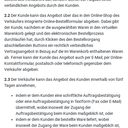
verbindlichen Angebots durch den Kunden.
2.2
Der Kunde kann das Angebot über das in den Online-Shop des
Verkäufers integrierte Online-Bestellformular abgeben. Dabei gibt
der Kunde, nachdem er die ausgewählten Waren in den virtuellen
Warenkorb gelegt und den elektronischen Bestellprozess
durchlaufen hat, durch Klicken des den Bestellvorgang
abschließenden Buttons ein rechtlich verbindliches
Vertragsangebot in Bezug auf die im Warenkorb enthaltenen Waren
ab. Ferner kann der Kunde das Angebot auch per E-Mail, per Online-
Kontaktformular, postalisch oder telefonisch gegenüber dem
Verkäufer abgeben.
2.3
Der Verkäufer kann das Angebot des Kunden innerhalb von fünf
Tagen annehmen,
indem er dem Kunden eine schriftliche Auftragsbestätigung
oder eine Auftragsbestätigung in Textform (Fax oder E-Mail)
übermittelt, wobei insoweit der Zugang der
Auftragsbestätigung beim Kunden maßgeblich ist, oder
indem er dem Kunden die bestellte Ware liefert, wobei
insoweit der Zugang der Ware beim Kunden maßgeblich ist,