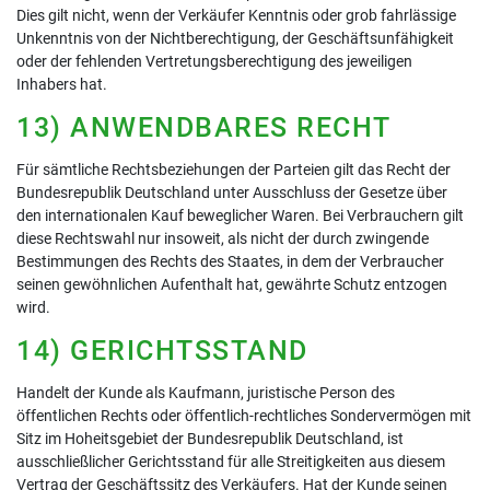
Dies gilt nicht, wenn der Verkäufer Kenntnis oder grob fahrlässige
Unkenntnis von der Nichtberechtigung, der Geschäftsunfähigkeit
oder der fehlenden Vertretungsberechtigung des jeweiligen
Inhabers hat.
13) ANWENDBARES RECHT
Für sämtliche Rechtsbeziehungen der Parteien gilt das Recht der
Bundesrepublik Deutschland unter Ausschluss der Gesetze über
den internationalen Kauf beweglicher Waren. Bei Verbrauchern gilt
diese Rechtswahl nur insoweit, als nicht der durch zwingende
Bestimmungen des Rechts des Staates, in dem der Verbraucher
seinen gewöhnlichen Aufenthalt hat, gewährte Schutz entzogen
wird.
14) GERICHTSSTAND
Handelt der Kunde als Kaufmann, juristische Person des
öffentlichen Rechts oder öffentlich-rechtliches Sondervermögen mit
Sitz im Hoheitsgebiet der Bundesrepublik Deutschland, ist
ausschließlicher Gerichtsstand für alle Streitigkeiten aus diesem
Vertrag der Geschäftssitz des Verkäufers. Hat der Kunde seinen