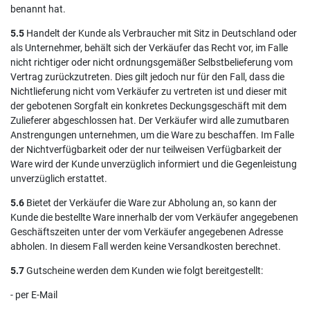
benannt hat.
5.5
Handelt der Kunde als Verbraucher mit Sitz in Deutschland oder
als Unternehmer, behält sich der Verkäufer das Recht vor, im Falle
nicht richtiger oder nicht ordnungsgemäßer Selbstbelieferung vom
Vertrag zurückzutreten. Dies gilt jedoch nur für den Fall, dass die
Nichtlieferung nicht vom Verkäufer zu vertreten ist und dieser mit
der gebotenen Sorgfalt ein konkretes Deckungsgeschäft mit dem
Zulieferer abgeschlossen hat. Der Verkäufer wird alle zumutbaren
Anstrengungen unternehmen, um die Ware zu beschaffen. Im Falle
der Nichtverfügbarkeit oder der nur teilweisen Verfügbarkeit der
Ware wird der Kunde unverzüglich informiert und die Gegenleistung
unverzüglich erstattet.
5.6
Bietet der Verkäufer die Ware zur Abholung an, so kann der
Kunde die bestellte Ware innerhalb der vom Verkäufer angegebenen
Geschäftszeiten unter der vom Verkäufer angegebenen Adresse
abholen. In diesem Fall werden keine Versandkosten berechnet.
5.7
Gutscheine werden dem Kunden wie folgt bereitgestellt:
- per E-Mail