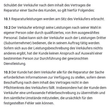
Schuldet der Verkäufer nach dem Inhalt des Vertrages die
Reparatur einer Sache des Kunden, so gilt hierfür Folgendes:
10.1
Reparaturleistungen werden am Sitz des Verkäufers erbracht.
10.2
Der Verkäufer erbringt seine Leistungen nach seiner Wahl in
eigener Person oder durch qualifiziertes, von ihm ausgewähltes
Personal. Dabei kann sich der Verkäufer auch der Leistungen Dritter
(Subunternehmer) bedienen, die in seinem Auftrag tätig werden.
Sofern sich aus der Leistungsbeschreibung des Verkäufers nichts
anderes ergibt, hat der Kunde keinen Anspruch auf Auswahl einer
bestimmten Person zur Durchführung der gewünschten
Dienstleistung.
10.3
Der Kunde hat dem Verkäufer alle für die Reparatur der Sache
erforderlichen Informationen zur Verfügung zu stellen, sofern deren
Beschaffung nach dem Inhalt des Vertrages nicht in den
Pflichtenkreis des Verkäufers fällt. Insbesondere hat der Kunde dem
Verkäufer eine umfassende Fehlerbeschreibung zu übermitteln und
ihm sämtliche Umstände mitzuteilen, die ursächlich für den
festgestellten Fehler sein können.