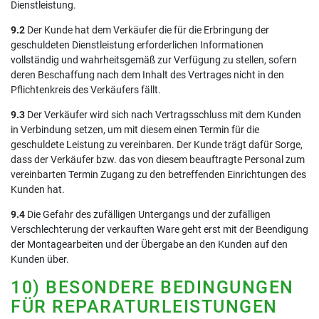
Dienstleistung.
9.2
Der Kunde hat dem Verkäufer die für die Erbringung der
geschuldeten Dienstleistung erforderlichen Informationen
vollständig und wahrheitsgemäß zur Verfügung zu stellen, sofern
deren Beschaffung nach dem Inhalt des Vertrages nicht in den
Pflichtenkreis des Verkäufers fällt.
9.3
Der Verkäufer wird sich nach Vertragsschluss mit dem Kunden
in Verbindung setzen, um mit diesem einen Termin für die
geschuldete Leistung zu vereinbaren. Der Kunde trägt dafür Sorge,
dass der Verkäufer bzw. das von diesem beauftragte Personal zum
vereinbarten Termin Zugang zu den betreffenden Einrichtungen des
Kunden hat.
9.4
Die Gefahr des zufälligen Untergangs und der zufälligen
Verschlechterung der verkauften Ware geht erst mit der Beendigung
der Montagearbeiten und der Übergabe an den Kunden auf den
Kunden über.
10) BESONDERE BEDINGUNGEN
FÜR REPARATURLEISTUNGEN