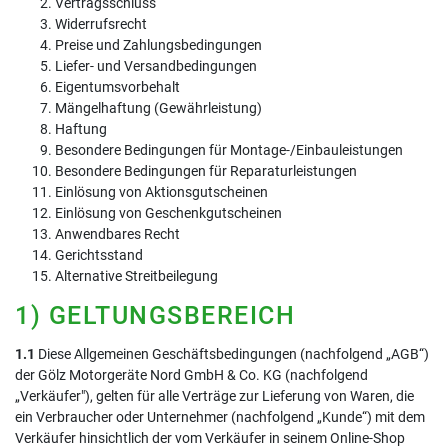
Vertragsschluss
Widerrufsrecht
Preise und Zahlungsbedingungen
Liefer- und Versandbedingungen
Eigentumsvorbehalt
Mängelhaftung (Gewährleistung)
Haftung
Besondere Bedingungen für Montage-/Einbauleistungen
Besondere Bedingungen für Reparaturleistungen
Einlösung von Aktionsgutscheinen
Einlösung von Geschenkgutscheinen
Anwendbares Recht
Gerichtsstand
Alternative Streitbeilegung
1) GELTUNGSBEREICH
1.1
Diese Allgemeinen Geschäftsbedingungen (nachfolgend „AGB“)
der Gölz Motorgeräte Nord GmbH & Co. KG (nachfolgend
„Verkäufer"), gelten für alle Verträge zur Lieferung von Waren, die
ein Verbraucher oder Unternehmer (nachfolgend „Kunde“) mit dem
Verkäufer hinsichtlich der vom Verkäufer in seinem Online-Shop