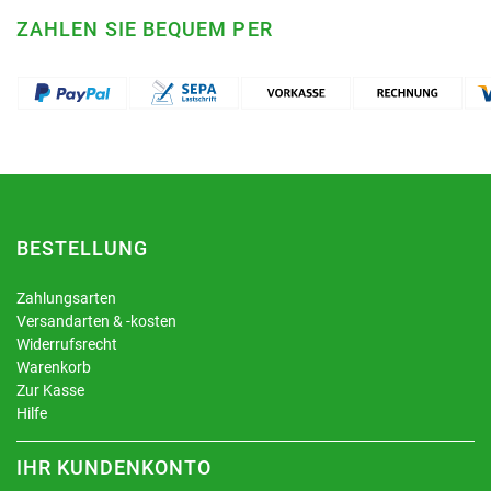
ZAHLEN SIE BEQUEM PER
BESTELLUNG
Zahlungsarten
Versandarten & -kosten
Widerrufsrecht
Warenkorb
Zur Kasse
Hilfe
IHR KUNDENKONTO