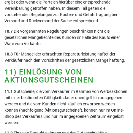
ergibt oder wenn die Parteien hierüber eine entsprechende
Vereinbarung getroffen haben. In diesem Fall gelten die
vorstehenden Regelungen zur Kosten- und Gefahrtragung bei
Versand und Rückversand der Sache entsprechend.
10.7
Die vorgenannten Regelungen beschränken nicht die
gesetzlichen Mängelrechte des Kunden im Falle des Kaufs einer
Ware vom Verkäufer.
10.8
Für Mängel der erbrachten Reparaturleistung haftet der
Verkäufer nach den Vorschriften der gesetzlichen Mängelhaftung.
11) EINLÖSUNG VON
AKTIONSGUTSCHEINEN
11.1
Gutscheine, die vom Verkäufer im Rahmen von Werbeaktionen
mit einer bestimmten Gültigkeitsdauer unentgeltlich ausgegeben
werden und die vom Kunden nicht käuflich erworben werden
können (nachfolgend "Aktionsgutscheine"), können nur im Online-
Shop des Verkäufers und nur im angegebenen Zeitraum eingelöst
werden.