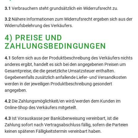
3.1
Verbrauchern steht grundsätzlich ein Widerrufsrecht zu.
3.2
Nähere Informationen zum Widerrufsrecht ergeben sich aus der
Widerrufsbelehrung des Verkäufers.
4) PREISE UND
ZAHLUNGSBEDINGUNGEN
4.1
Sofern sich aus der Produktbeschreibung des Verkäufers nichts
anderes ergibt, handelt es sich bei den angegebenen Preisen um
Gesamtpreise, die die gesetzliche Umsatzsteuer enthalten.
Gegebenenfalls zusätzlich anfallende Liefer- und Versandkosten
werden in der jeweiligen Produktbeschreibung gesondert
angegeben.
4.2
Die Zahlungsmöglichkeit/en wird/werden dem Kunden im
Online-Shop des Verkäufers mitgeteilt.
4.3
Ist Vorauskasse per Banküberweisung vereinbart, ist die
Zahlung sofort nach Vertragsabschluss fällig, sofern die Parteien
keinen späteren Fälligkeitstermin vereinbart haben.