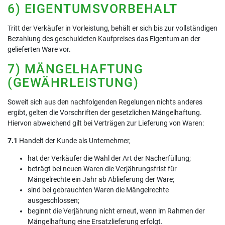
6) EIGENTUMSVORBEHALT
Tritt der Verkäufer in Vorleistung, behält er sich bis zur vollständigen
Bezahlung des geschuldeten Kaufpreises das Eigentum an der
gelieferten Ware vor.
7) MÄNGELHAFTUNG
(GEWÄHRLEISTUNG)
Soweit sich aus den nachfolgenden Regelungen nichts anderes
ergibt, gelten die Vorschriften der gesetzlichen Mängelhaftung.
Hiervon abweichend gilt bei Verträgen zur Lieferung von Waren:
7.1
Handelt der Kunde als Unternehmer,
hat der Verkäufer die Wahl der Art der Nacherfüllung;
beträgt bei neuen Waren die Verjährungsfrist für
Mängelrechte ein Jahr ab Ablieferung der Ware;
sind bei gebrauchten Waren die Mängelrechte
ausgeschlossen;
beginnt die Verjährung nicht erneut, wenn im Rahmen der
Mängelhaftung eine Ersatzlieferung erfolgt.