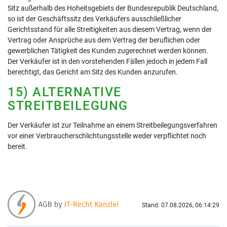
Sitz außerhalb des Hoheitsgebiets der Bundesrepublik Deutschland,
so ist der Geschäftssitz des Verkäufers ausschließlicher
Gerichtsstand für alle Streitigkeiten aus diesem Vertrag, wenn der
Vertrag oder Ansprüche aus dem Vertrag der beruflichen oder
gewerblichen Tätigkeit des Kunden zugerechnet werden können.
Der Verkäufer ist in den vorstehenden Fällen jedoch in jedem Fall
berechtigt, das Gericht am Sitz des Kunden anzurufen.
15) ALTERNATIVE
STREITBEILEGUNG
Der Verkäufer ist zur Teilnahme an einem Streitbeilegungsverfahren
vor einer Verbraucherschlichtungsstelle weder verpflichtet noch
bereit.
Stand: 07.08.2026, 06:14:29