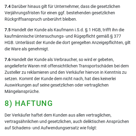
7.4
Darüber hinaus gilt für Unternehmer, dass die gesetzlichen
Verjährungsfristen für einen ggf. bestehenden gesetzlichen
Rückgriffsanspruch unberührt bleiben.
7.5
Handelt der Kunde als Kaufmann i.S.d. § 1 HGB, trifft ihn die
kaufmännische Untersuchungs- und Rügepflicht gemäß § 377
HGB. Unterlässt der Kunde die dort geregelten Anzeigepflichten, gilt
die Ware als genehmigt.
7.6
Handelt der Kunde als Verbraucher, so wird er gebeten,
angelieferte Waren mit offensichtlichen Transportschäden bei dem
Zusteller zu reklamieren und den Verkäufer hiervon in Kenntnis zu
setzen. Kommt der Kunde dem nicht nach, hat dies keinerlei
Auswirkungen auf seine gesetzlichen oder vertraglichen
Mängelansprüche.
8) HAFTUNG
Der Verkäufer haftet dem Kunden aus allen vertraglichen,
vertragsähnlichen und gesetzlichen, auch deliktischen Ansprüchen
auf Schadens- und Aufwendungsersatz wie folgt: