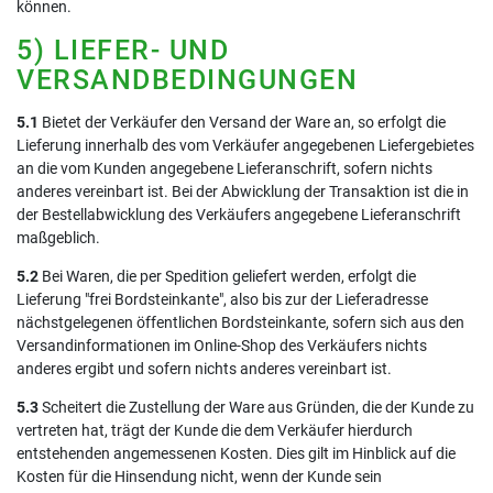
können.
5) LIEFER- UND
VERSANDBEDINGUNGEN
5.1
Bietet der Verkäufer den Versand der Ware an, so erfolgt die
Lieferung innerhalb des vom Verkäufer angegebenen Liefergebietes
an die vom Kunden angegebene Lieferanschrift, sofern nichts
anderes vereinbart ist. Bei der Abwicklung der Transaktion ist die in
der Bestellabwicklung des Verkäufers angegebene Lieferanschrift
maßgeblich.
5.2
Bei Waren, die per Spedition geliefert werden, erfolgt die
Lieferung "frei Bordsteinkante", also bis zur der Lieferadresse
nächstgelegenen öffentlichen Bordsteinkante, sofern sich aus den
Versandinformationen im Online-Shop des Verkäufers nichts
anderes ergibt und sofern nichts anderes vereinbart ist.
5.3
Scheitert die Zustellung der Ware aus Gründen, die der Kunde zu
vertreten hat, trägt der Kunde die dem Verkäufer hierdurch
entstehenden angemessenen Kosten. Dies gilt im Hinblick auf die
Kosten für die Hinsendung nicht, wenn der Kunde sein