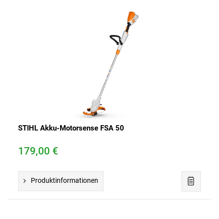
STIHL Akku-Motorsense FSA 50
179,00 €
Produktinformationen