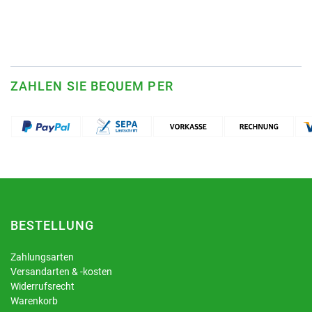
ZAHLEN SIE BEQUEM PER
BESTELLUNG
Zahlungsarten
Versandarten & -kosten
Widerrufsrecht
Warenkorb