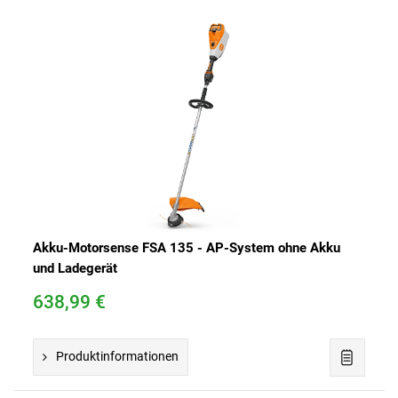
Akku-Motorsense FSA 135 - AP-System ohne Akku
und Ladegerät
638,99 €
Produktinformationen