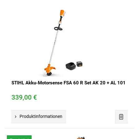
STIHL Akku-Motorsense FSA 60 R Set AK 20 + AL 101
339,00 €
Produktinformationen