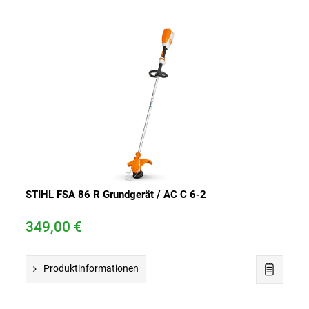
STIHL FSA 86 R Grundgerät / AC C 6-2
349,00 €
Produktinformationen