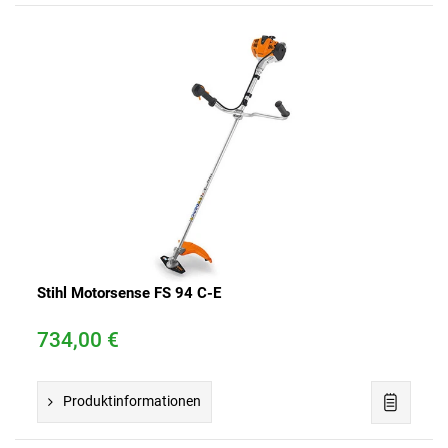
Stihl Motorsense FS 94 C-E
734,00 €
Produktinformationen