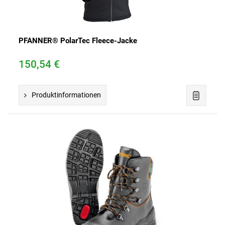
PFANNER® PolarTec Fleece-Jacke
150,54 €
Produktinformationen