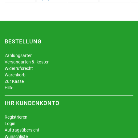
BESTELLUNG
Zahlungsarten
Versandarten & -kosten
Widerrufsrecht
Warenkorb
Zur Kasse
Hilfe
IHR KUNDENKONTO
Registrieren
Login
Auftragsübersicht
Wunschliste