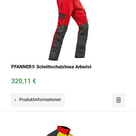
PFANNER® Schnittschutzhose Arborist
320,11 €
Produktinformationen