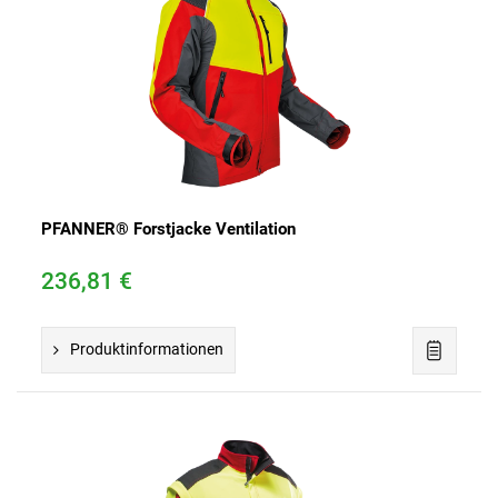
PFANNER® Forstjacke Ventilation
236,81 €
Produktinformationen