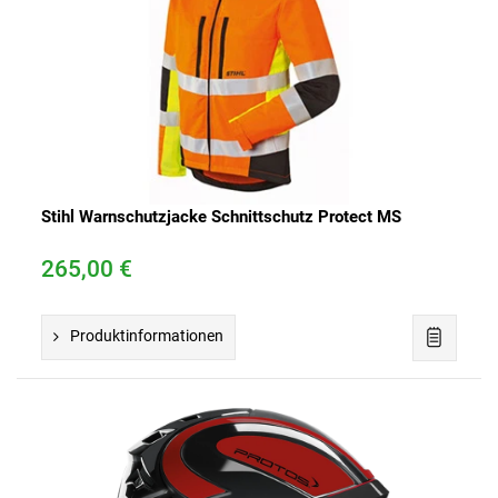
Stihl Warnschutzjacke Schnittschutz Protect MS
265,00 €
Produktinformationen