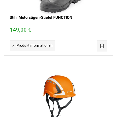
Stihl Motorsägen-Stiefel FUNCTION
149,00 €
Produktinformationen