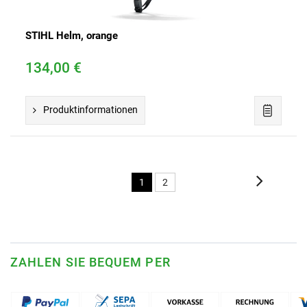
STIHL Helm, orange
134,00 €
Produktinformationen
1
2
ZAHLEN SIE BEQUEM PER