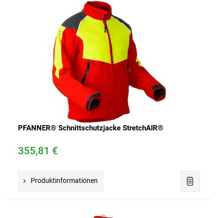
PFANNER® Schnittschutzjacke StretchAIR®
355,81 €
Produktinformationen