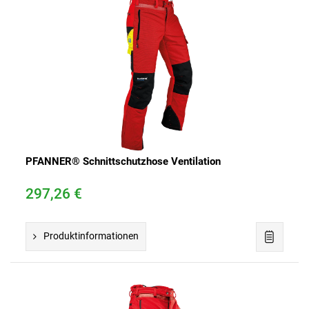
PFANNER® Schnittschutzhose Ventilation
297,26 €
Produktinformationen