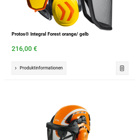
Protos® Integral Forest orange/ gelb
216,00 €
Produktinformationen