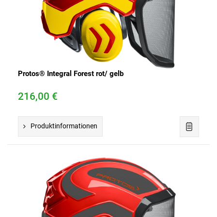
Protos® Integral Forest rot/ gelb
216,00 €
Produktinformationen