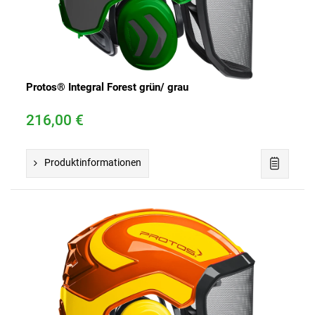
Protos® Integral Forest grün/ grau
216,00 €
Produktinformationen