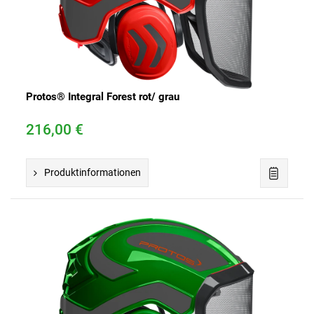
Protos® Integral Forest rot/ grau
216,00 €
Produktinformationen