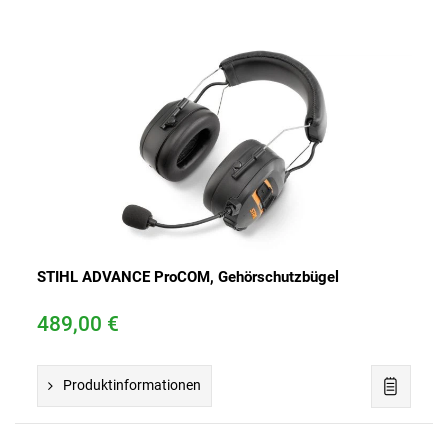
STIHL ADVANCE ProCOM, Gehörschutzbügel
489,00 €
Produktinformationen