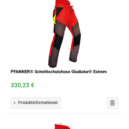
PFANNER® Schnittschutzhose Gladiator® Extrem
330,23 €
Produktinformationen