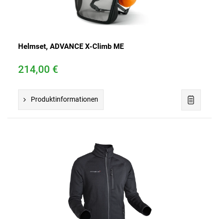
Helmset, ADVANCE X-Climb ME
214,00 €
Produktinformationen