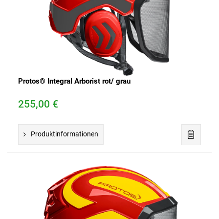
Protos® Integral Arborist rot/ grau
255,00 €
Produktinformationen