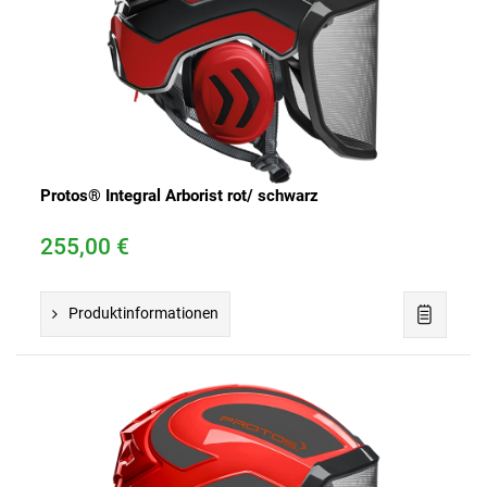
Protos® Integral Arborist rot/ schwarz
255,00 €
Produktinformationen