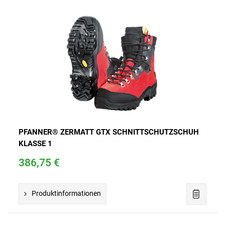
PFANNER® ZERMATT GTX SCHNITTSCHUTZSCHUH
KLASSE 1
386,75 €
Produktinformationen