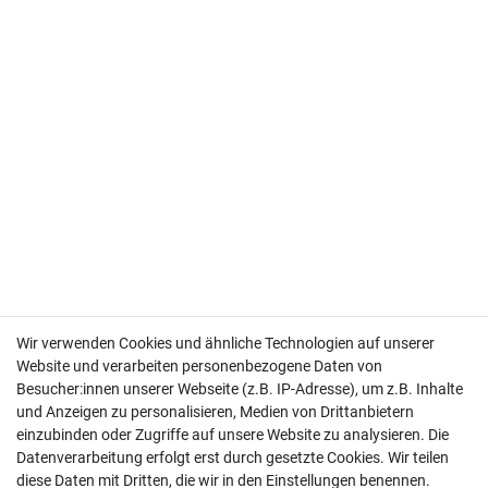
Wir verwenden Cookies und ähnliche Technologien auf unserer
Website und verarbeiten personenbezogene Daten von
ZAHLEN SIE BEQUEM PER
Besucher:innen unserer Webseite (z.B. IP-Adresse), um z.B. Inhalte
und Anzeigen zu personalisieren, Medien von Drittanbietern
einzubinden oder Zugriffe auf unsere Website zu analysieren. Die
Datenverarbeitung erfolgt erst durch gesetzte Cookies. Wir teilen
diese Daten mit Dritten, die wir in den Einstellungen benennen.