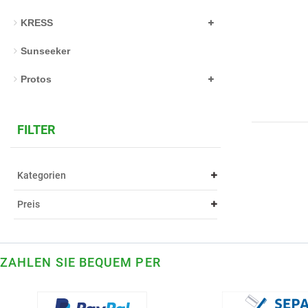
KRESS
Sunseeker
Protos
FILTER
Kategorien
Preis
ZAHLEN SIE BEQUEM PER