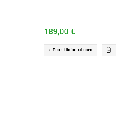
189,00 €
Produktinformationen