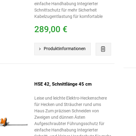
einfache Handhabung Integrierter
Schnittschutz für mehr Sicherheit
Kabelzugentlastung für komfortable
Handhabung
289,00 €
Produktinformationen
HSE 42, Schnittlänge 45 cm
Leise und leichte Elektro-Heckenschere
für Hecken und Sträucher rund ums
Haus Zum präzisen Schneiden von
Zweigen und dünnen Ästen
Aufgeschraubter Führungsschutz für
einfache Handhabung Integrierter