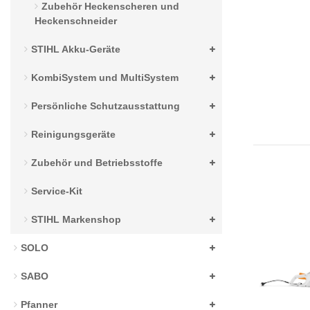
Zubehör Heckenscheren und
Heckenschneider
STIHL Akku-Geräte
KombiSystem und MultiSystem
Persönliche Schutzausstattung
Reinigungsgeräte
Zubehör und Betriebsstoffe
Service-Kit
STIHL Markenshop
SOLO
SABO
Pfanner