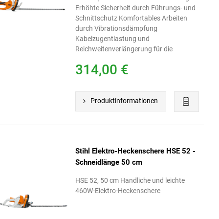
Erhöhte Sicherheit durch Führungs- und
Schnittschutz Komfortables Arbeiten
durch Vibrationsdämpfung
Kabelzugentlastung und
Reichweitenverlängerung für die
bequeme Nutzung
314,00 €
Produktinformationen
Stihl Elektro-Heckenschere HSE 52 -
Schneidlänge 50 cm
HSE 52, 50 cm Handliche und leichte
460W-Elektro-Heckenschere