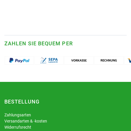
ZAHLEN SIE BEQUEM PER
BESTELLUNG
Zahlungsarten
Versandarten & -kosten
Widerrufsrecht