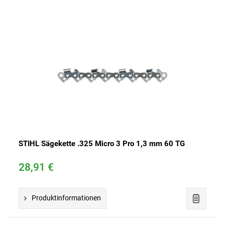
STIHL Sägekette .325 Micro 3 Pro 1,3 mm 60 TG
28,91 €
Produktinformationen