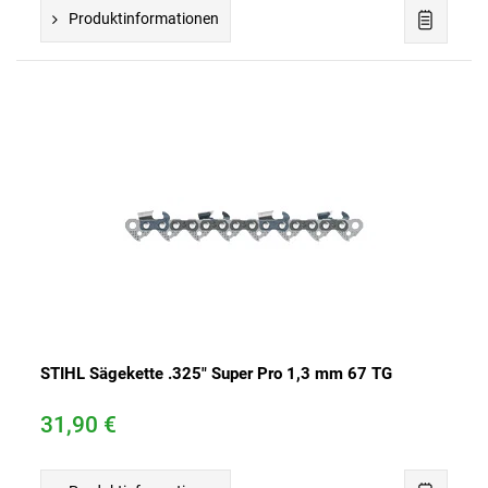
Produktinformationen
STIHL Sägekette .325" Super Pro 1,3 mm 67 TG
31,90 €