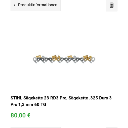
Produktinformationen
STIHL Sägekette 23 RD3 Pro, Sägekette .325 Duro 3
Pro 1,3 mm 60 TG
80,00 €