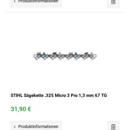
Produktinformationen
STIHL Sägekette .325 Micro 3 Pro 1,3 mm 67 TG
31,90 €
Produktinformationen