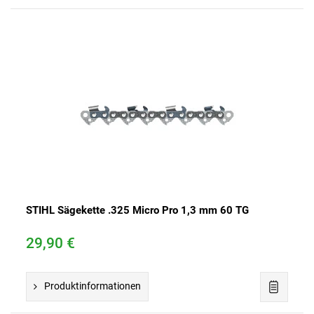
STIHL Sägekette .325 Micro Pro 1,3 mm 60 TG
29,90 €
Produktinformationen