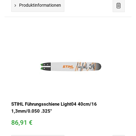
Produktinformationen
STIHL Führungsschiene Light04 40cm/16
1,3mm/0.050 .325"
86,91 €