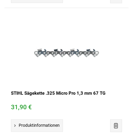
STIHL Sägekette .325 Micro Pro 1,3 mm 67 TG
31,90 €
Produktinformationen