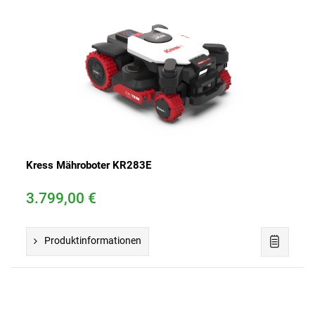
Kress Mähroboter KR283E
3.799,00 €
Produktinformationen