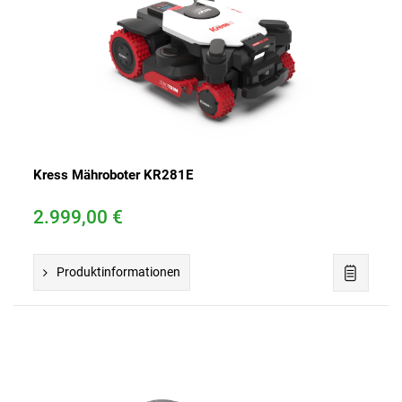
Kress Mähroboter KR281E
2.999,00 €
Produktinformationen