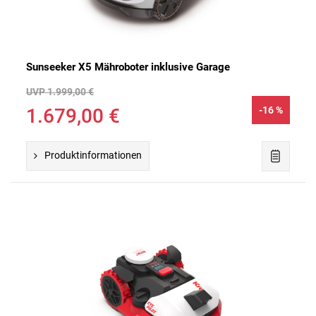
Sunseeker X5 Mähroboter inklusive Garage
UVP 1.999,00 €
1.679,00 €
-16 %
Produktinformationen