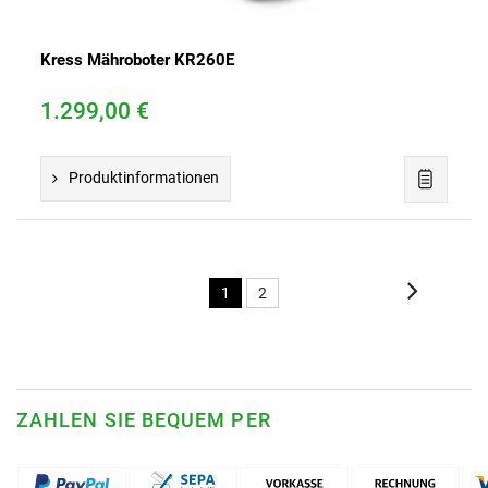
Kress Mähroboter KR260E
1.299,00 €
Produktinformationen
1
2
ZAHLEN SIE BEQUEM PER