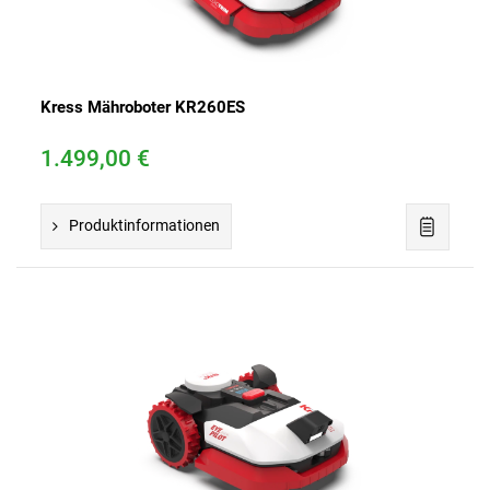
Kress Mähroboter KR260ES
1.499,00 €
Produktinformationen