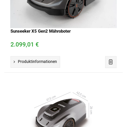
Sunseeker X5 Gen2 Mähroboter
2.099,01 €
Produktinformationen