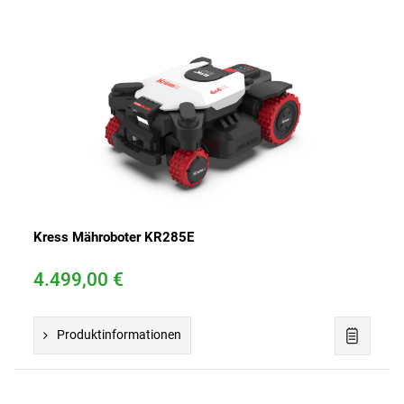
Kress Mähroboter KR285E
4.499,00 €
Produktinformationen