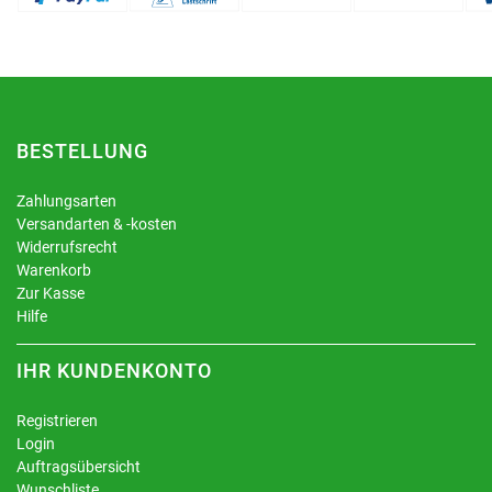
BESTELLUNG
Zahlungsarten
Versandarten & -kosten
Widerrufsrecht
Warenkorb
Zur Kasse
Hilfe
IHR KUNDENKONTO
Registrieren
Login
Auftragsübersicht
Wunschliste