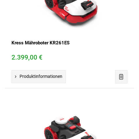
Kress Mähroboter KR261ES
2.399,00 €
Produktinformationen