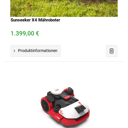
Sunseeker X4 Mähroboter
1.399,00 €
Produktinformationen