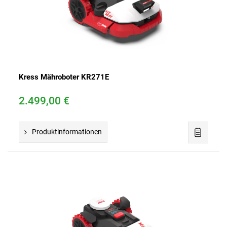
Kress Mähroboter KR271E
2.499,00 €
Produktinformationen