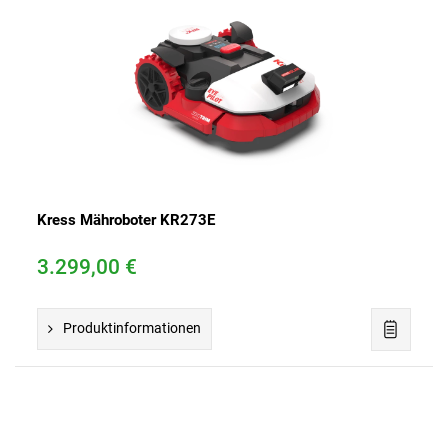
Kress Mähroboter KR273E
3.299,00 €
Produktinformationen