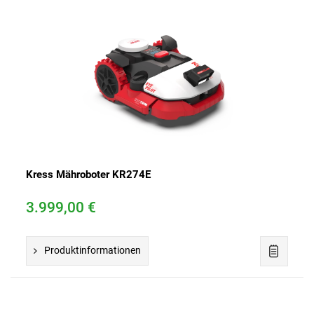
Kress Mähroboter KR274E
3.999,00 €
Produktinformationen