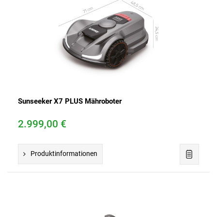
Sunseeker X7 PLUS Mähroboter
2.999,00 €
Produktinformationen