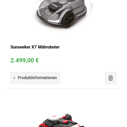
Sunseeker X7 Mähroboter
2.499,00 €
Produktinformationen