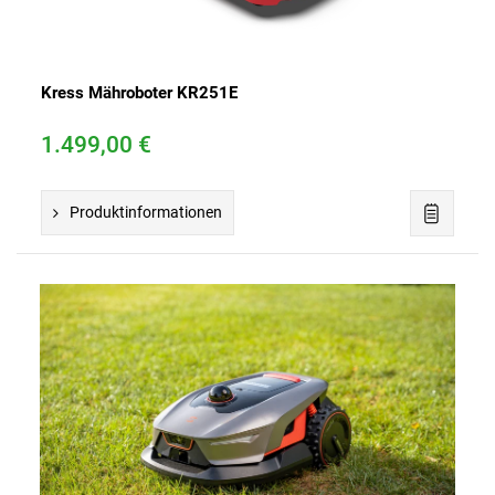
Kress Mähroboter KR251E
1.499,00 €
Produktinformationen