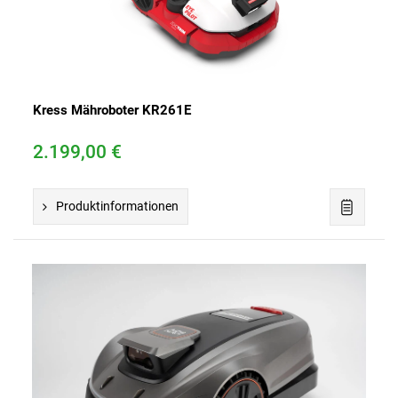
Kress Mähroboter KR261E
2.199,00 €
Produktinformationen