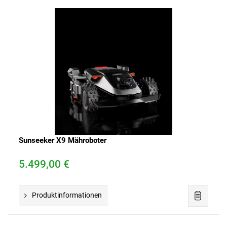
Sunseeker X9 Mähroboter
5.499,00 €
Produktinformationen