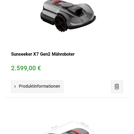
Sunseeker X7 Gen2 Mähroboter
2.599,00 €
Produktinformationen