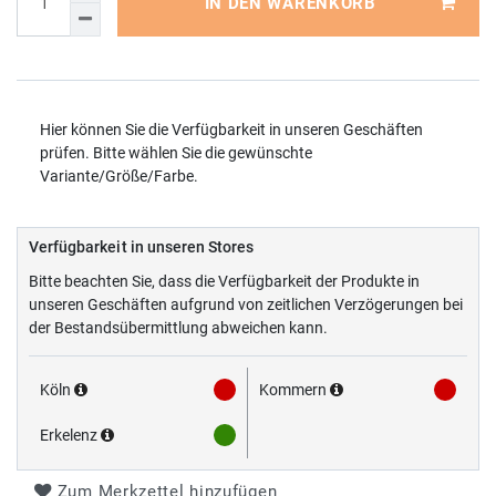
IN DEN WARENKORB
Hier können Sie die Verfügbarkeit in unseren Geschäften
prüfen. Bitte wählen Sie die gewünschte
Variante/Größe/Farbe.
Verfügbarkeit in unseren Stores
Bitte beachten Sie, dass die Verfügbarkeit der Produkte in
unseren Geschäften aufgrund von zeitlichen Verzögerungen bei
der Bestandsübermittlung abweichen kann.
Köln
Kommern
Erkelenz
Zum Merkzettel hinzufügen