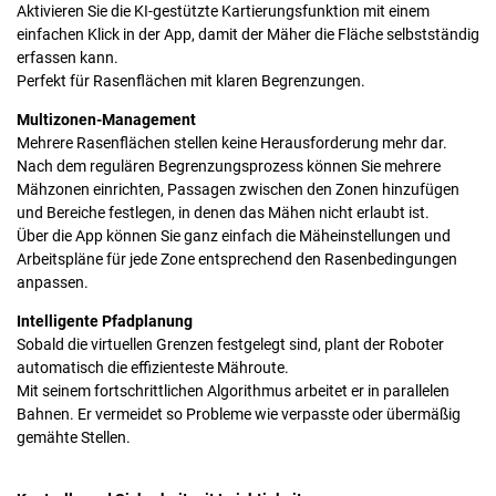
Aktivieren Sie die KI-gestützte Kartierungsfunktion mit einem
einfachen Klick in der App, damit der Mäher die Fläche selbstständig
erfassen kann.
Perfekt für Rasenflächen mit klaren Begrenzungen.
Multizonen-Management
Mehrere Rasenflächen stellen keine Herausforderung mehr dar.
Nach dem regulären Begrenzungsprozess können Sie mehrere
Mähzonen einrichten, Passagen zwischen den Zonen hinzufügen
und Bereiche festlegen, in denen das Mähen nicht erlaubt ist.
Über die App können Sie ganz einfach die Mäheinstellungen und
Arbeitspläne für jede Zone entsprechend den Rasenbedingungen
anpassen.
Intelligente Pfadplanung
Sobald die virtuellen Grenzen festgelegt sind, plant der Roboter
automatisch die effizienteste Mähroute.
Mit seinem fortschrittlichen Algorithmus arbeitet er in parallelen
Bahnen. Er vermeidet so Probleme wie verpasste oder übermäßig
gemähte Stellen.