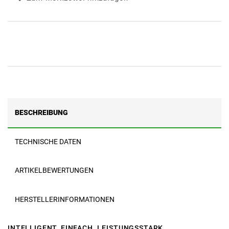
BESCHREIBUNG
TECHNISCHE DATEN
ARTIKELBEWERTUNGEN
HERSTELLERINFORMATIONEN
INTELLIGENT. EINFACH. LEISTUNGSSTARK.