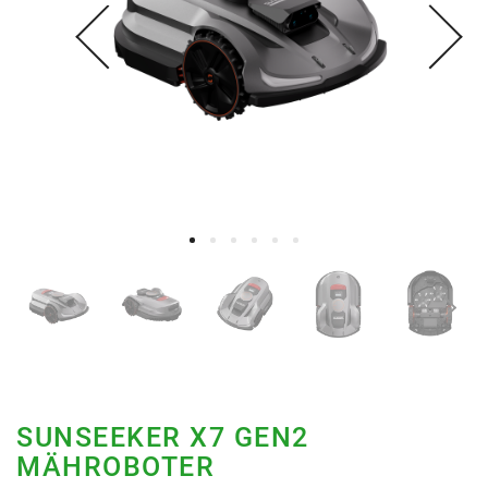
SUNSEEKER X7 GEN2
MÄHROBOTER