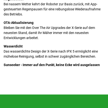
Bei nassem Wetter kehrt der Roboter zur Basis zurück, mit App-
gesteuerten Regenpausen für eine reibungslose Wiederaufnahme
des Betriebs.
OTA-Aktualisierung
Bleiben Sie mit den Over The Air Upgrades der X-Serie auf dem
neuesten Stand, damit Ihr Mäher immer mit den neuesten
Entwicklungen arbeitet.
Wasserdicht
Das wasserdichte Design der X-Serie nach IPX 5 ermöglicht eine
mühelose Reinigung, selbst in schwer zugänglichen Bereichen.
Sunseeker - Immer auf den Punkt, keine Ecke wird ausgelassen