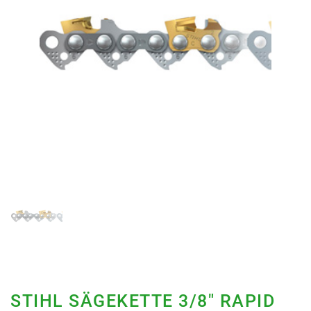
STIHL SÄGEKETTE 3/8" RAPID