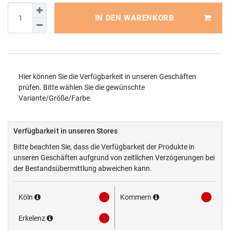
IN DEN WARENKORB
Hier können Sie die Verfügbarkeit in unseren Geschäften
prüfen. Bitte wählen Sie die gewünschte
Variante/Größe/Farbe.
Verfügbarkeit in unseren Stores
Bitte beachten Sie, dass die Verfügbarkeit der Produkte in
unseren Geschäften aufgrund von zeitlichen Verzögerungen bei
der Bestandsübermittlung abweichen kann.
Köln
Kommern
Erkelenz