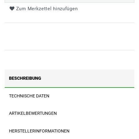
Zum Merkzettel hinzufügen
BESCHREIBUNG
TECHNISCHE DATEN
ARTIKELBEWERTUNGEN
HERSTELLERINFORMATIONEN