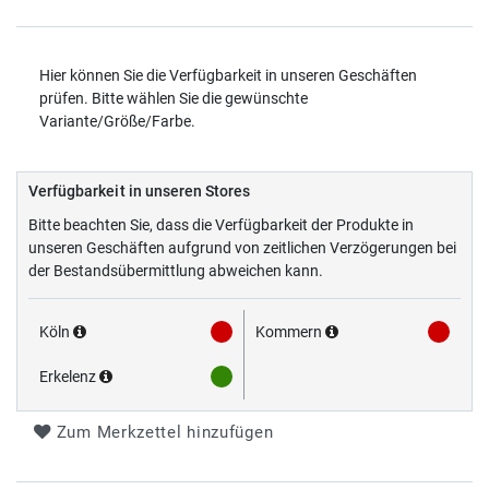
Hier können Sie die Verfügbarkeit in unseren Geschäften
prüfen. Bitte wählen Sie die gewünschte
Variante/Größe/Farbe.
Verfügbarkeit in unseren Stores
Bitte beachten Sie, dass die Verfügbarkeit der Produkte in
unseren Geschäften aufgrund von zeitlichen Verzögerungen bei
der Bestandsübermittlung abweichen kann.
Köln
Kommern
Erkelenz
Zum Merkzettel hinzufügen