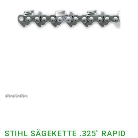
STIHL SÄGEKETTE .325" RAPID