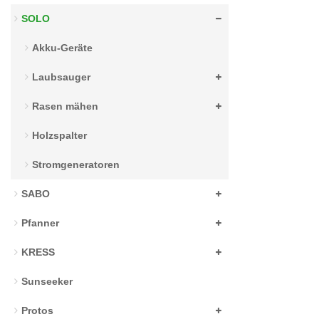
SOLO
Akku-Geräte
Laubsauger
Rasen mähen
Holzspalter
Stromgeneratoren
SABO
Pfanner
KRESS
Sunseeker
Protos