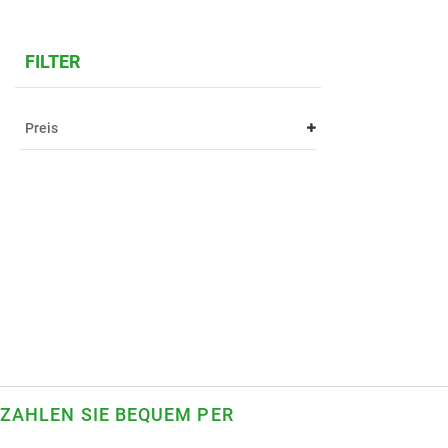
FILTER
Preis
ZAHLEN SIE BEQUEM PER