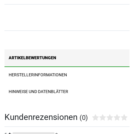
ARTIKELBEWERTUNGEN
HERSTELLERINFORMATIONEN
HINWEISE UND DATENBLÄTTER
Kundenrezensionen
(0)