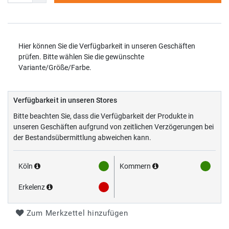
Hier können Sie die Verfügbarkeit in unseren Geschäften
prüfen. Bitte wählen Sie die gewünschte
Variante/Größe/Farbe.
Verfügbarkeit in unseren Stores
Bitte beachten Sie, dass die Verfügbarkeit der Produkte in
unseren Geschäften aufgrund von zeitlichen Verzögerungen bei
der Bestandsübermittlung abweichen kann.
Köln
Kommern
Erkelenz
Zum Merkzettel hinzufügen