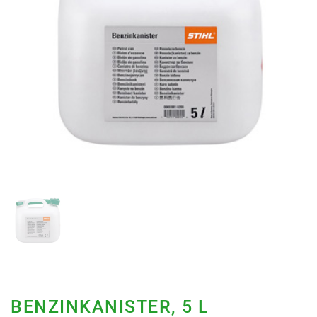
BENZINKANISTER, 5 L