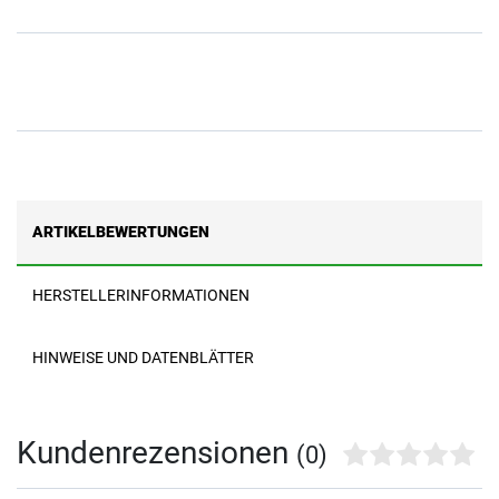
ARTIKELBEWERTUNGEN
HERSTELLERINFORMATIONEN
HINWEISE UND DATENBLÄTTER
Kundenrezensionen
(0)