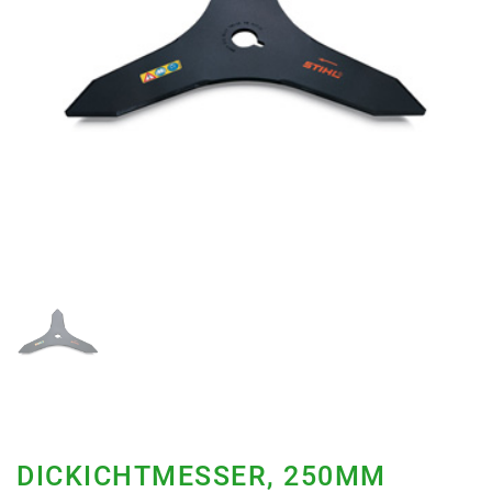
DICKICHTMESSER, 250MM