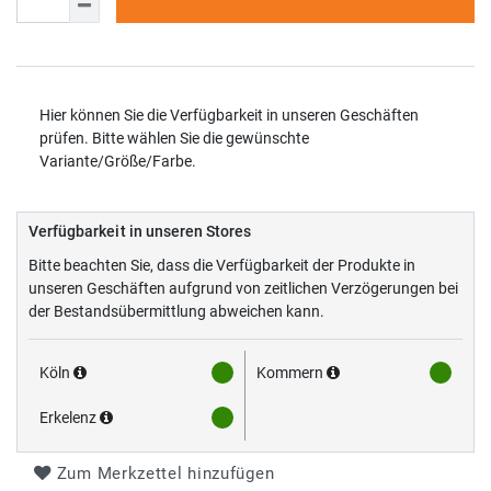
Hier können Sie die Verfügbarkeit in unseren Geschäften
prüfen. Bitte wählen Sie die gewünschte
Variante/Größe/Farbe.
Verfügbarkeit in unseren Stores
Bitte beachten Sie, dass die Verfügbarkeit der Produkte in
unseren Geschäften aufgrund von zeitlichen Verzögerungen bei
der Bestandsübermittlung abweichen kann.
Köln
Kommern
Erkelenz
Zum Merkzettel hinzufügen