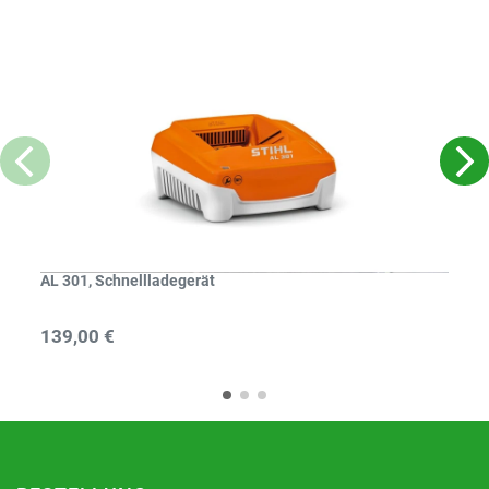
AL 301, Schnellladegerät
139,00 €