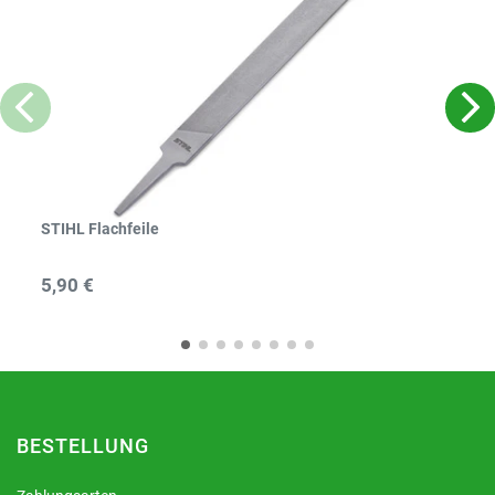
STIHL Flachfeile
5,90 €
BESTELLUNG