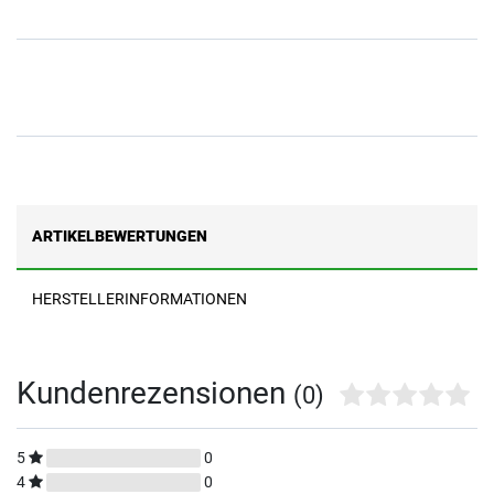
ARTIKELBEWERTUNGEN
HERSTELLERINFORMATIONEN
Kundenrezensionen
(0)
5
0
4
0