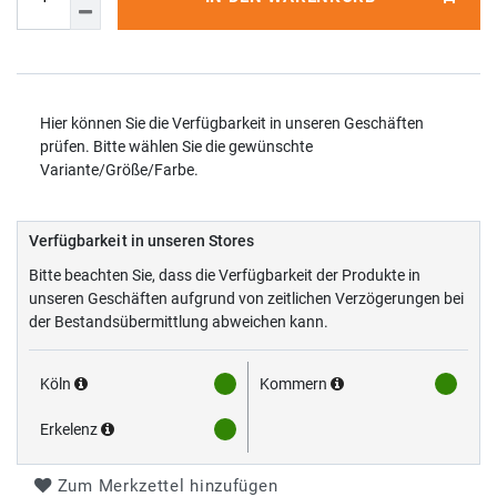
Hier können Sie die Verfügbarkeit in unseren Geschäften
prüfen. Bitte wählen Sie die gewünschte
Variante/Größe/Farbe.
Verfügbarkeit in unseren Stores
Bitte beachten Sie, dass die Verfügbarkeit der Produkte in
unseren Geschäften aufgrund von zeitlichen Verzögerungen bei
der Bestandsübermittlung abweichen kann.
Köln
Kommern
Erkelenz
Zum Merkzettel hinzufügen