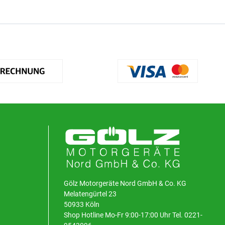
Gölz Motorgeräte Nord GmbH & Co. KG
Melatengürtel 23
50933 Köln
Shop Hotline Mo-Fr 9:00-17:00 Uhr Tel. 0221-