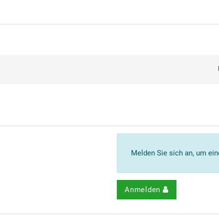
Melden Sie sich an, um ei
Anmelden