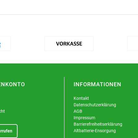
ENKONTO
INFORMATIONEN
Kontakt
Datenschutzerklärung
cht
AGB
Impressum
Barrierefreiheitserklärung
Altbatterie-Ensorgung
rrufen