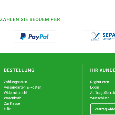
ZAHLEN SIE BEQUEM PER
BESTELLUNG
IHR KUND
Zahlungsarten
Registrieren
Versandarten & -kosten
Login
Widerrufsrecht
Auftragsübersi
Warenkorb
Wunschliste
Zur Kasse
Hilfe
Vertrag wide