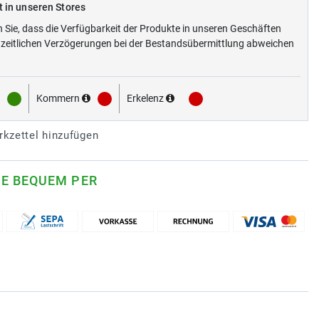
t in unseren Stores
n Sie, dass die Verfügbarkeit der Produkte in unseren Geschäften
zeitlichen Verzögerungen bei der Bestandsübermittlung abweichen
Kommern
Erkelenz
kzettel hinzufügen
IE BEQUEM PER