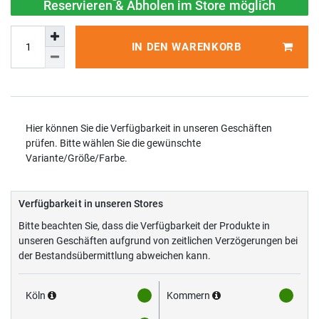
Reservieren & Abholen im Store möglich
IN DEN WARENKORB
Hier können Sie die Verfügbarkeit in unseren Geschäften
prüfen. Bitte wählen Sie die gewünschte
Variante/Größe/Farbe.
Verfügbarkeit in unseren Stores
Bitte beachten Sie, dass die Verfügbarkeit der Produkte in
unseren Geschäften aufgrund von zeitlichen Verzögerungen bei
der Bestandsübermittlung abweichen kann.
Köln
Kommern