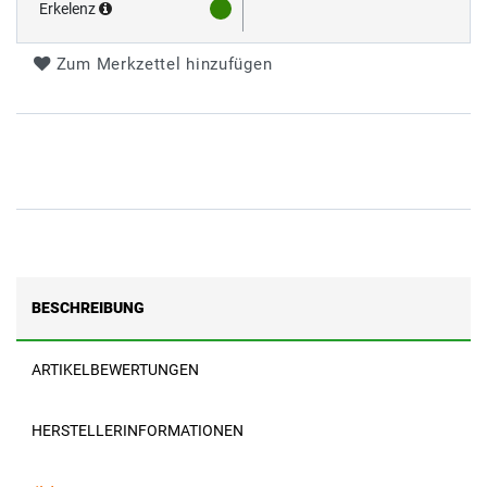
Erkelenz
Zum Merkzettel hinzufügen
BESCHREIBUNG
ARTIKELBEWERTUNGEN
HERSTELLERINFORMATIONEN