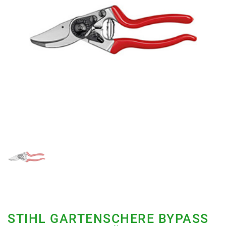
STIHL GARTENSCHERE BYPASS