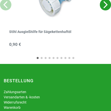
Stihl Ausgießhilfe für Sägekettenhaftöl
0,90 €
BESTELLUNG
Zahlungsarten
Versandarten & -kosten
Widerrufsrecht
Warenkorb