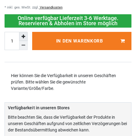
* inkl. ges. MwSt. zzgl.
Versandkosten
Online verfügbar Lieferzeit 3-6 Werktage.
Reservieren & Abholen im Store möglich
IN DEN WARENKORB
Hier können Sie die Verfügbarkeit in unseren Geschäften
prüfen. Bitte wählen Sie die gewünschte
Variante/Größe/Farbe.
Verfügbarkeit in unseren Stores
Bitte beachten Sie, dass die Verfügbarkeit der Produkte in
unseren Geschäften aufgrund von zeitlichen Verzögerungen bei
der Bestandsübermittlung abweichen kann.