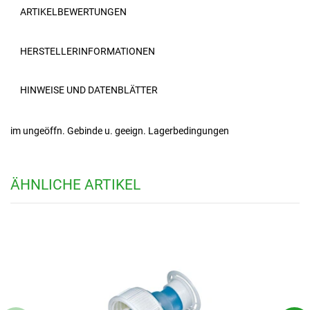
ARTIKELBEWERTUNGEN
HERSTELLERINFORMATIONEN
HINWEISE UND DATENBLÄTTER
im ungeöffn. Gebinde u. geeign. Lagerbedingungen
ÄHNLICHE ARTIKEL