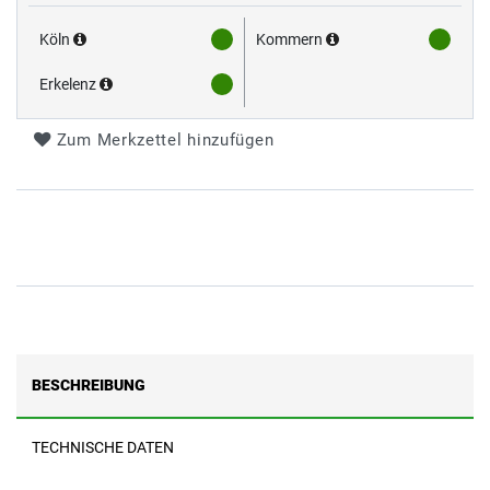
Köln
Kommern
Erkelenz
Zum Merkzettel hinzufügen
BESCHREIBUNG
TECHNISCHE DATEN