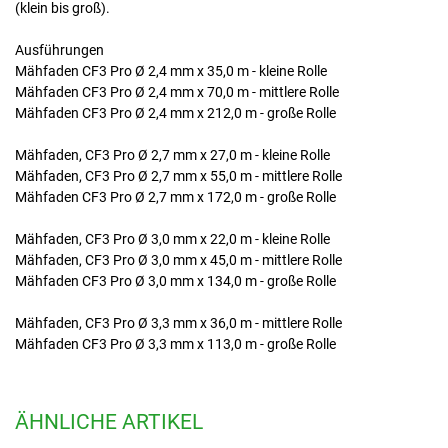
(klein bis groß).
Ausführungen
Mähfaden CF3 Pro Ø 2,4 mm x 35,0 m - kleine Rolle
Mähfaden CF3 Pro Ø 2,4 mm x 70,0 m - mittlere Rolle
Mähfaden CF3 Pro Ø 2,4 mm x 212,0 m - große Rolle
Mähfaden, CF3 Pro Ø 2,7 mm x 27,0 m - kleine Rolle
Mähfaden, CF3 Pro Ø 2,7 mm x 55,0 m - mittlere Rolle
Mähfaden CF3 Pro Ø 2,7 mm x 172,0 m - große Rolle
Mähfaden, CF3 Pro Ø 3,0 mm x 22,0 m - kleine Rolle
Mähfaden, CF3 Pro Ø 3,0 mm x 45,0 m - mittlere Rolle
Mähfaden CF3 Pro Ø 3,0 mm x 134,0 m - große Rolle
Mähfaden, CF3 Pro Ø 3,3 mm x 36,0 m - mittlere Rolle
Mähfaden CF3 Pro Ø 3,3 mm x 113,0 m - große Rolle
ÄHNLICHE ARTIKEL