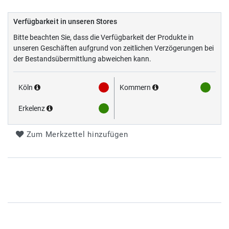
Verfügbarkeit in unseren Stores
Bitte beachten Sie, dass die Verfügbarkeit der Produkte in
unseren Geschäften aufgrund von zeitlichen Verzögerungen bei
der Bestandsübermittlung abweichen kann.
Köln
Kommern
Erkelenz
Zum Merkzettel hinzufügen