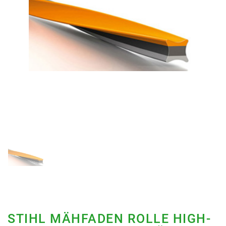
STIHL MÄHFADEN ROLLE HIGH-