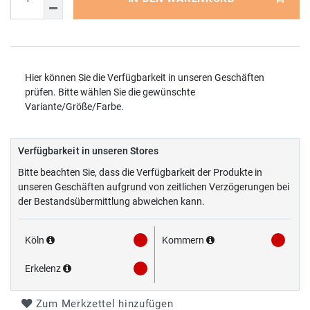
Hier können Sie die Verfügbarkeit in unseren Geschäften
prüfen. Bitte wählen Sie die gewünschte
Variante/Größe/Farbe.
Verfügbarkeit in unseren Stores
Bitte beachten Sie, dass die Verfügbarkeit der Produkte in
unseren Geschäften aufgrund von zeitlichen Verzögerungen bei
der Bestandsübermittlung abweichen kann.
Köln
Kommern
Erkelenz
Zum Merkzettel hinzufügen