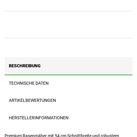
BESCHREIBUNG
TECHNISCHE DATEN
ARTIKELBEWERTUNGEN
HERSTELLERINFORMATIONEN
Premium Rasenmäher mit 54 cm Schnittbreite und robustem