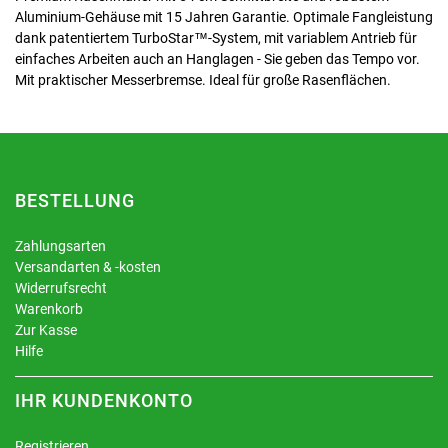
Aluminium-Gehäuse mit 15 Jahren Garantie. Optimale Fangleistung
dank patentiertem TurboStar™-System, mit variablem Antrieb für
einfaches Arbeiten auch an Hanglagen - Sie geben das Tempo vor.
Mit praktischer Messerbremse. Ideal für große Rasenflächen.
BESTELLUNG
Zahlungsarten
Versandarten & -kosten
Widerrufsrecht
Warenkorb
Zur Kasse
Hilfe
IHR KUNDENKONTO
Registrieren