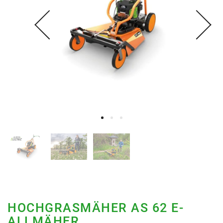
HOCHGRASMÄHER AS 62 E-
ALLMÄHER