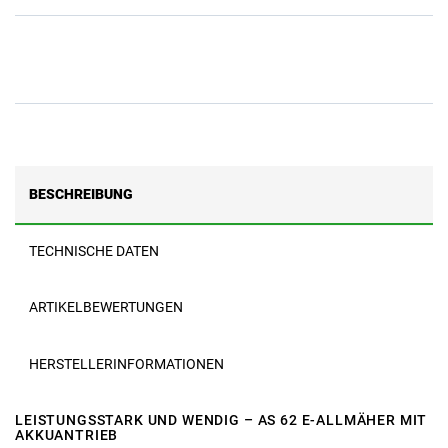
BESCHREIBUNG
TECHNISCHE DATEN
ARTIKELBEWERTUNGEN
HERSTELLERINFORMATIONEN
LEISTUNGSSTARK UND WENDIG – AS 62 E-ALLMÄHER MIT
AKKUANTRIEB