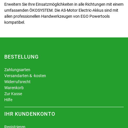
Erweitern Sie Ihre Einsatzmöglichkeiten in alle Richtungen mit einem
umfassenden ÖKOSYSTEM. Die AS-Motor Electric-Akkus sind mit
allen professionellen Handwerkzeugen von EGO Powertools
kompatibel.
BESTELLUNG
Zahlungsarten
Versandarten & -kosten
Widerrufsrecht
Warenkorb
Zur Kasse
Hilfe
IHR KUNDENKONTO
Registrieren