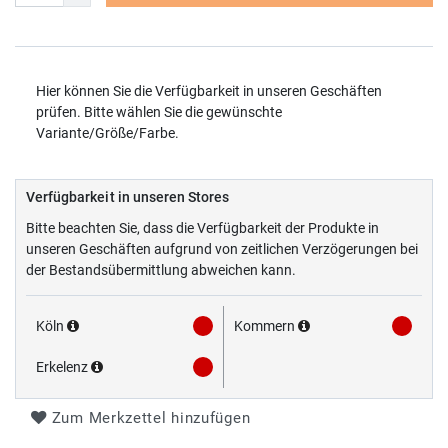
Hier können Sie die Verfügbarkeit in unseren Geschäften
prüfen. Bitte wählen Sie die gewünschte
Variante/Größe/Farbe.
Verfügbarkeit in unseren Stores
Bitte beachten Sie, dass die Verfügbarkeit der Produkte in
unseren Geschäften aufgrund von zeitlichen Verzögerungen bei
der Bestandsübermittlung abweichen kann.
Köln
Kommern
Erkelenz
Zum Merkzettel hinzufügen