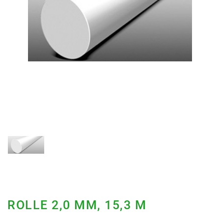
ROLLE 2,0 MM, 15,3 M