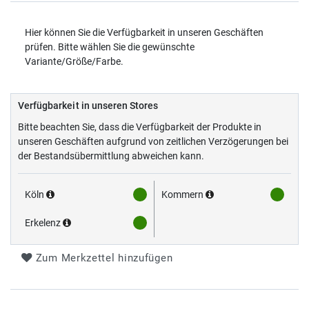
Hier können Sie die Verfügbarkeit in unseren Geschäften
prüfen. Bitte wählen Sie die gewünschte
Variante/Größe/Farbe.
Verfügbarkeit in unseren Stores
Bitte beachten Sie, dass die Verfügbarkeit der Produkte in
unseren Geschäften aufgrund von zeitlichen Verzögerungen bei
der Bestandsübermittlung abweichen kann.
Köln
Kommern
Erkelenz
Zum Merkzettel hinzufügen