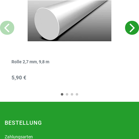
Rolle 2,7 mm, 9,8 m
5,90 €
BESTELLUNG
Zahlungsarten