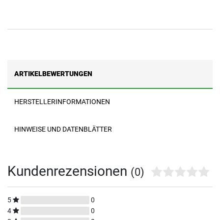
ARTIKELBEWERTUNGEN
HERSTELLERINFORMATIONEN
HINWEISE UND DATENBLÄTTER
Kundenrezensionen
(0)
5
0
4
0