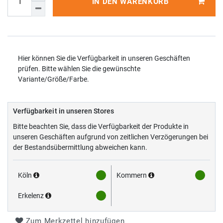
IN DEN WARENKORB
Hier können Sie die Verfügbarkeit in unseren Geschäften
prüfen. Bitte wählen Sie die gewünschte
Variante/Größe/Farbe.
Verfügbarkeit in unseren Stores
Bitte beachten Sie, dass die Verfügbarkeit der Produkte in
unseren Geschäften aufgrund von zeitlichen Verzögerungen bei
der Bestandsübermittlung abweichen kann.
Köln
Kommern
Erkelenz
Zum Merkzettel hinzufügen