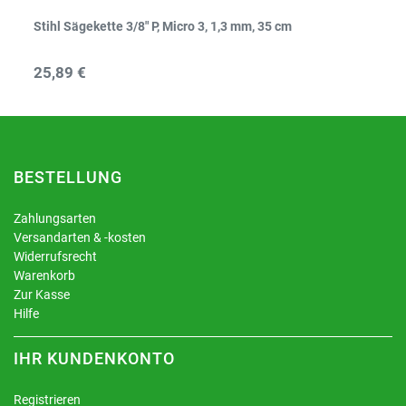
Stihl Sägekette 3/8" P, Micro 3, 1,3 mm, 35 cm
25,89 €
BESTELLUNG
Zahlungsarten
Versandarten & -kosten
Widerrufsrecht
Warenkorb
Zur Kasse
Hilfe
IHR KUNDENKONTO
Registrieren