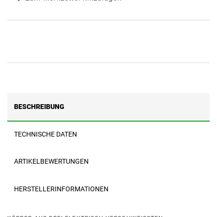
BESCHREIBUNG
TECHNISCHE DATEN
ARTIKELBEWERTUNGEN
HERSTELLERINFORMATIONEN