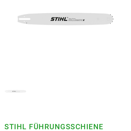
STIHL FÜHRUNGSSCHIENE