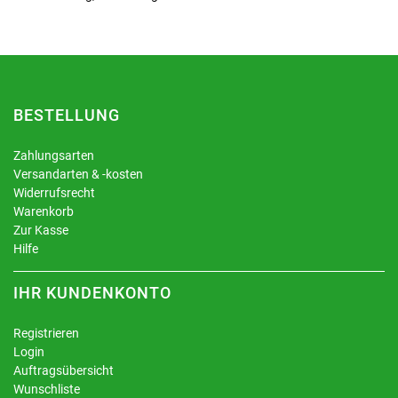
BESTELLUNG
Zahlungsarten
Versandarten & -kosten
Widerrufsrecht
Warenkorb
Zur Kasse
Hilfe
IHR KUNDENKONTO
Registrieren
Login
Auftragsübersicht
Wunschliste