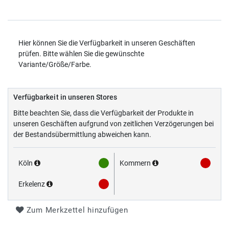
Hier können Sie die Verfügbarkeit in unseren Geschäften
prüfen. Bitte wählen Sie die gewünschte
Variante/Größe/Farbe.
Verfügbarkeit in unseren Stores
Bitte beachten Sie, dass die Verfügbarkeit der Produkte in
unseren Geschäften aufgrund von zeitlichen Verzögerungen bei
der Bestandsübermittlung abweichen kann.
Köln
Kommern
Erkelenz
Zum Merkzettel hinzufügen