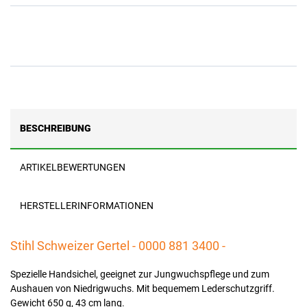
BESCHREIBUNG
ARTIKELBEWERTUNGEN
HERSTELLERINFORMATIONEN
Stihl Schweizer Gertel - 0000 881 3400 -
Spezielle Handsichel, geeignet zur Jungwuchspflege und zum
Aushauen von Niedrigwuchs. Mit bequemem Lederschutzgriff.
Gewicht 650 g, 43 cm lang.