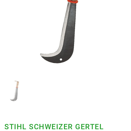
STIHL SCHWEIZER GERTEL