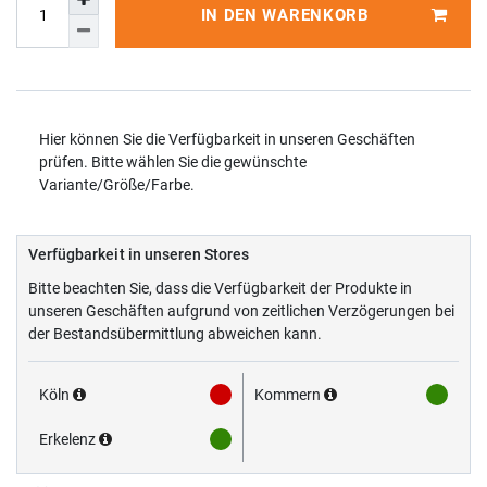
IN DEN WARENKORB
Hier können Sie die Verfügbarkeit in unseren Geschäften
prüfen. Bitte wählen Sie die gewünschte
Variante/Größe/Farbe.
Verfügbarkeit in unseren Stores
Bitte beachten Sie, dass die Verfügbarkeit der Produkte in
unseren Geschäften aufgrund von zeitlichen Verzögerungen bei
der Bestandsübermittlung abweichen kann.
Köln
Kommern
Erkelenz