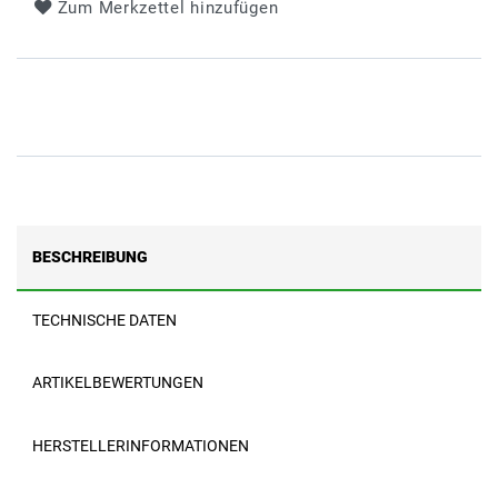
Zum Merkzettel hinzufügen
BESCHREIBUNG
TECHNISCHE DATEN
ARTIKELBEWERTUNGEN
HERSTELLERINFORMATIONEN