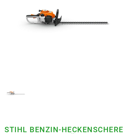
STIHL BENZIN-HECKENSCHERE