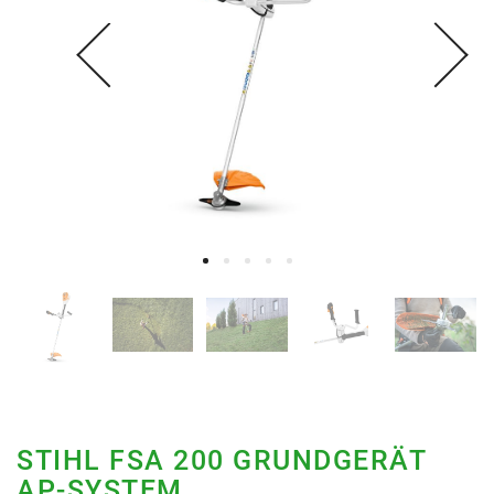
STIHL FSA 200 GRUNDGERÄT
AP-SYSTEM