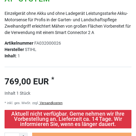
Einzelgerät ohne Akku und ohne Ladegerät Leistungsstarke Akku-
Motorsense für Profis in der Garten- und Landschaftspflege
Zweihandgriff erleichtert Mähen von großen Flächen Vorbereitet für
die Verwendung mit einem Smart Connector 2 A
Artikelnummer
FA032000026
Hersteller
STIHL
Inhalt
:
1
*
769,00 EUR
Inhalt
1
Stück
* inkl. ges. MwSt. zzgl.
Versandkosten
Aktuell nicht verfügbar. Gerne nehmen wir Ihre
Vorbestellung an. Lieferzeit ca. 14 Tage. Wir
informieren Sie, wenn es länger dauert.