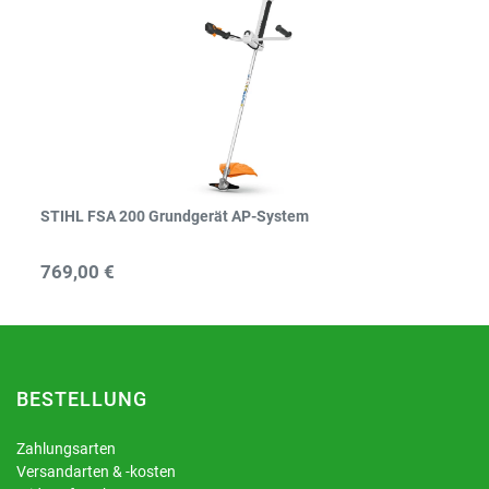
STIHL FSA 200 Grundgerät AP-System
769,00 €
BESTELLUNG
Zahlungsarten
Versandarten & -kosten