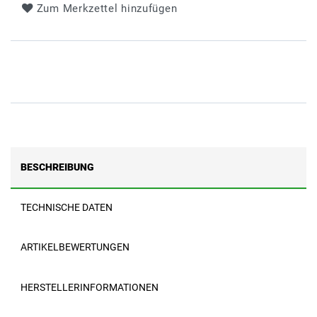
Zum Merkzettel hinzufügen
BESCHREIBUNG
TECHNISCHE DATEN
ARTIKELBEWERTUNGEN
HERSTELLERINFORMATIONEN