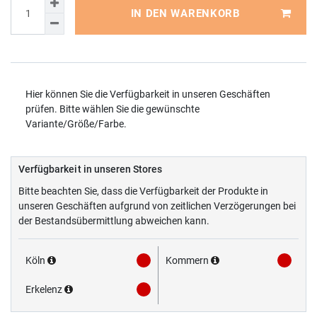
IN DEN WARENKORB
Hier können Sie die Verfügbarkeit in unseren Geschäften
prüfen. Bitte wählen Sie die gewünschte
Variante/Größe/Farbe.
Verfügbarkeit in unseren Stores
Bitte beachten Sie, dass die Verfügbarkeit der Produkte in
unseren Geschäften aufgrund von zeitlichen Verzögerungen bei
der Bestandsübermittlung abweichen kann.
Köln
Kommern
Erkelenz