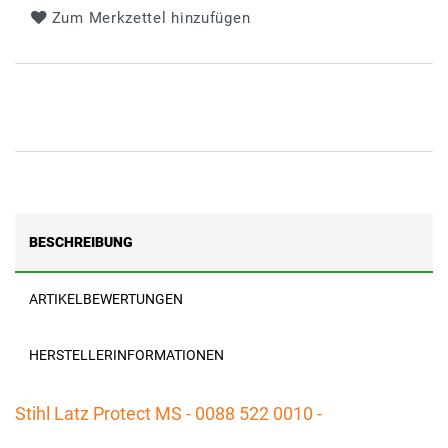
Zum Merkzettel hinzufügen
BESCHREIBUNG
ARTIKELBEWERTUNGEN
HERSTELLERINFORMATIONEN
Stihl Latz Protect MS - 0088 522 0010 -