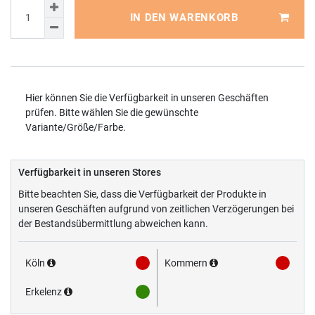
IN DEN WARENKORB
Hier können Sie die Verfügbarkeit in unseren Geschäften
prüfen. Bitte wählen Sie die gewünschte
Variante/Größe/Farbe.
Verfügbarkeit in unseren Stores
Bitte beachten Sie, dass die Verfügbarkeit der Produkte in
unseren Geschäften aufgrund von zeitlichen Verzögerungen bei
der Bestandsübermittlung abweichen kann.
Köln
Kommern
Erkelenz