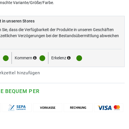
ünschte Variante/Größe/Farbe.
t in unseren Stores
n Sie, dass die Verfügbarkeit der Produkte in unseren Geschäften
zeitlichen Verzögerungen bei der Bestandsübermittlung abweichen
Kommern
Erkelenz
kzettel hinzufügen
IE BEQUEM PER