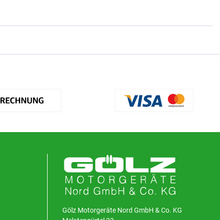
Gölz Motorgeräte Nord GmbH & Co. KG