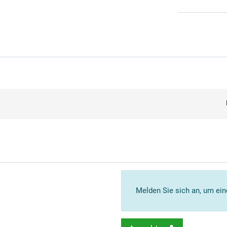
Melden Sie sich an, um ei