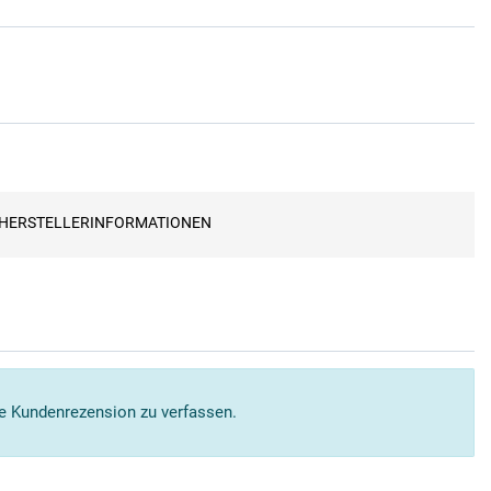
HERSTELLERINFORMATIONEN
ne Kundenrezension zu verfassen.