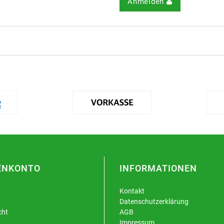
Anmelden
ENKONTO
INFORMATIONEN
Kontakt
Datenschutzerklärung
cht
AGB
Impressum