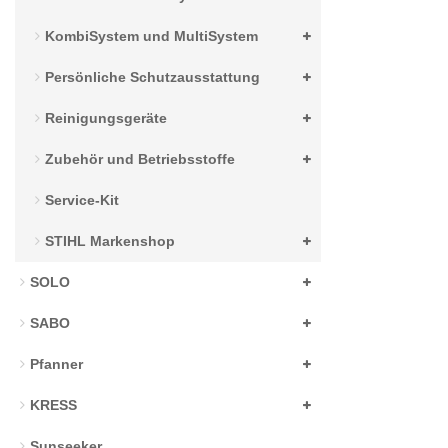
KombiSystem und MultiSystem
Persönliche Schutzausstattung
Reinigungsgeräte
Zubehör und Betriebsstoffe
Service-Kit
STIHL Markenshop
SOLO
SABO
Pfanner
KRESS
Sunseeker