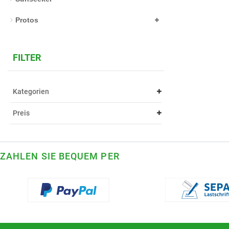
Protos
FILTER
Kategorien
Preis
ZAHLEN SIE BEQUEM PER