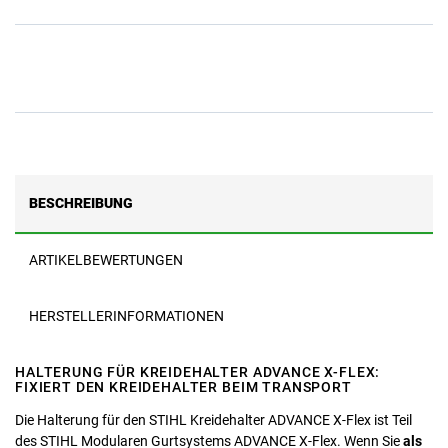
BESCHREIBUNG
ARTIKELBEWERTUNGEN
HERSTELLERINFORMATIONEN
HALTERUNG FÜR KREIDEHALTER ADVANCE X-FLEX:
FIXIERT DEN KREIDEHALTER BEIM TRANSPORT
Die Halterung für den STIHL Kreidehalter ADVANCE X-Flex ist Teil
des STIHL Modularen Gurtsystems ADVANCE X-Flex. Wenn Sie
als