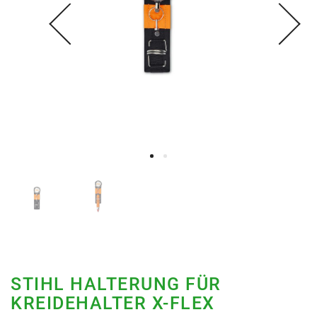
STIHL HALTERUNG FÜR
KREIDEHALTER X-FLEX