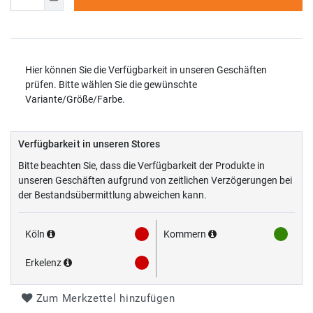
Hier können Sie die Verfügbarkeit in unseren Geschäften
prüfen. Bitte wählen Sie die gewünschte
Variante/Größe/Farbe.
Verfügbarkeit in unseren Stores
Bitte beachten Sie, dass die Verfügbarkeit der Produkte in
unseren Geschäften aufgrund von zeitlichen Verzögerungen bei
der Bestandsübermittlung abweichen kann.
Köln
Kommern
Erkelenz
Zum Merkzettel hinzufügen