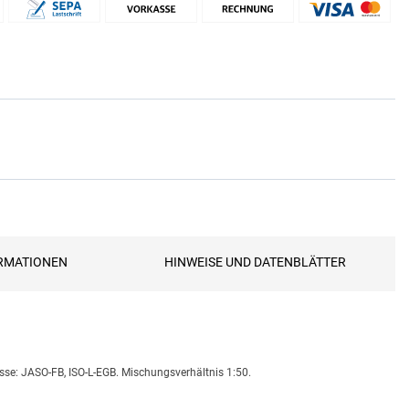
RMATIONEN
HINWEISE UND DATENBLÄTTER
sse: JASO-FB, ISO-L-EGB. Mischungsverhältnis 1:50.