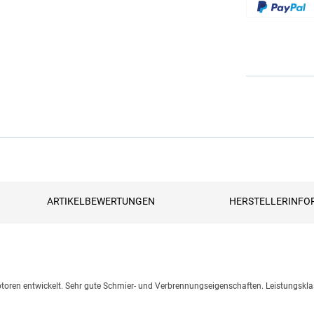
ARTIKELBEWERTUNGEN
HERSTELLERINFO
otoren entwickelt. Sehr gute Schmier- und Verbrennungseigenschaften. Leistungskla