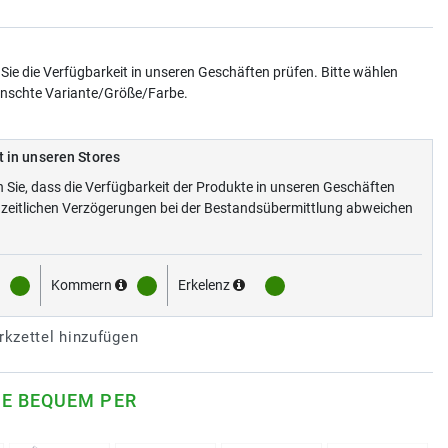
Sie die Verfügbarkeit in unseren Geschäften prüfen. Bitte wählen
ünschte Variante/Größe/Farbe.
t in unseren Stores
n Sie, dass die Verfügbarkeit der Produkte in unseren Geschäften
zeitlichen Verzögerungen bei der Bestandsübermittlung abweichen
Kommern
Erkelenz
kzettel hinzufügen
IE BEQUEM PER