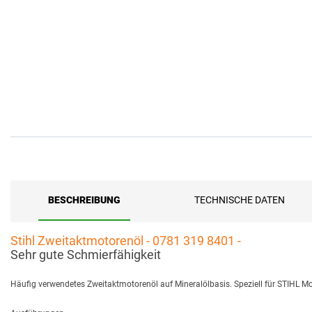
BESCHREIBUNG
TECHNISCHE DATEN
Stihl Zweitaktmotorenöl - 0781 319 8401 -
Sehr gute Schmierfähigkeit
Häufig verwendetes Zweitaktmotorenöl auf Mineralölbasis. Speziell für STIHL M