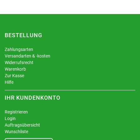
BESTELLUNG
Zahlungsarten
Versandarten & -kosten
Widerrufsrecht
Warenkorb
Zur Kasse
Hilfe
IHR KUNDENKONTO
Registrieren
Login
Auftragsübersicht
Wunschliste