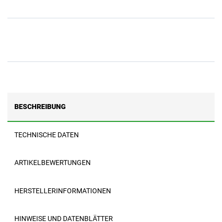
BESCHREIBUNG
TECHNISCHE DATEN
ARTIKELBEWERTUNGEN
HERSTELLERINFORMATIONEN
HINWEISE UND DATENBLÄTTER