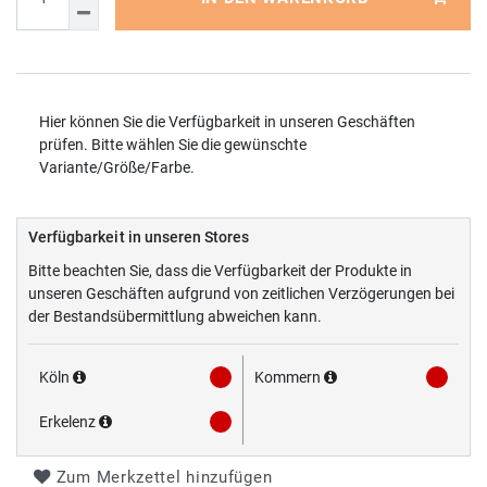
Hier können Sie die Verfügbarkeit in unseren Geschäften
prüfen. Bitte wählen Sie die gewünschte
Variante/Größe/Farbe.
Verfügbarkeit in unseren Stores
Bitte beachten Sie, dass die Verfügbarkeit der Produkte in
unseren Geschäften aufgrund von zeitlichen Verzögerungen bei
der Bestandsübermittlung abweichen kann.
Köln
Kommern
Erkelenz
Zum Merkzettel hinzufügen