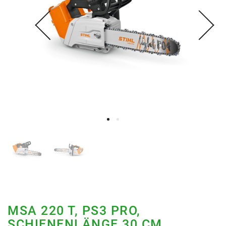
MSA 220 T, PS3 PRO,
SCHIENENLÄNGE 30 CM